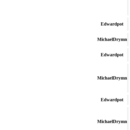
Edwardpot
MichaelDrymn
Edwardpot
MichaelDrymn
Edwardpot
MichaelDrymn